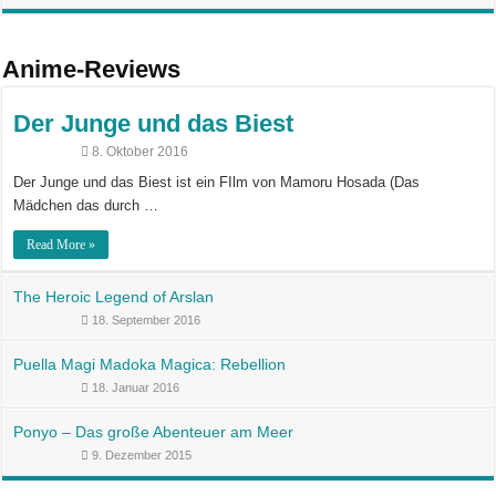
Anime-Reviews
Der Junge und das Biest
8. Oktober 2016
Der Junge und das Biest ist ein FIlm von Mamoru Hosada (Das
Mädchen das durch …
Read More »
The Heroic Legend of Arslan
18. September 2016
Puella Magi Madoka Magica: Rebellion
18. Januar 2016
Ponyo – Das große Abenteuer am Meer
9. Dezember 2015