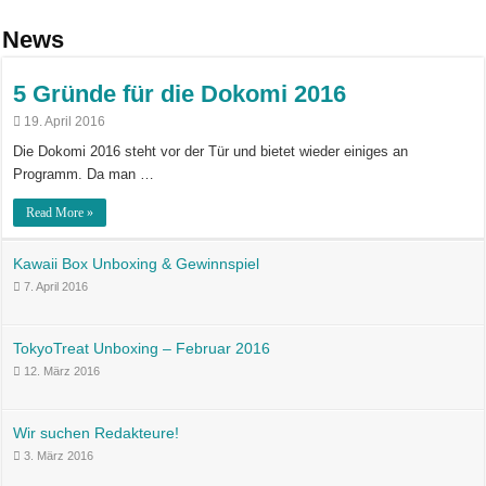
News
5 Gründe für die Dokomi 2016
19. April 2016
Die Dokomi 2016 steht vor der Tür und bietet wieder einiges an
Programm. Da man …
Read More »
Kawaii Box Unboxing & Gewinnspiel
7. April 2016
TokyoTreat Unboxing – Februar 2016
12. März 2016
Wir suchen Redakteure!
3. März 2016