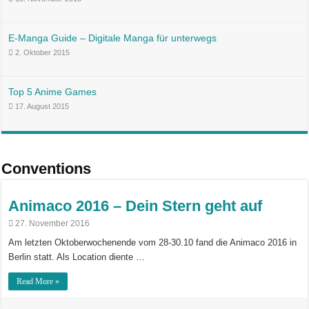
E-Manga Guide – Digitale Manga für unterwegs
2. Oktober 2015
Top 5 Anime Games
17. August 2015
Conventions
Animaco 2016 – Dein Stern geht auf
27. November 2016
Am letzten Oktoberwochenende vom 28-30.10 fand die Animaco 2016 in
Berlin statt. Als Location diente …
Read More »