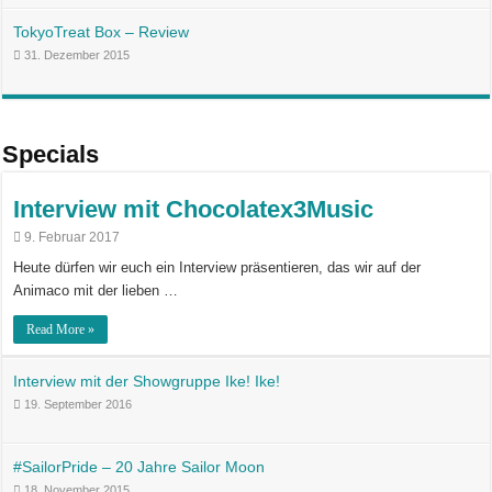
TokyoTreat Box – Review
31. Dezember 2015
Specials
Interview mit Chocolatex3Music
9. Februar 2017
Heute dürfen wir euch ein Interview präsentieren, das wir auf der
Animaco mit der lieben …
Read More »
Interview mit der Showgruppe Ike! Ike!
19. September 2016
#SailorPride – 20 Jahre Sailor Moon
18. November 2015