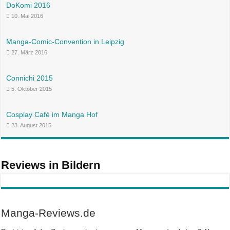
DoKomi 2016
10. Mai 2016
Manga-Comic-Convention in Leipzig
27. März 2016
Connichi 2015
5. Oktober 2015
Cosplay Café im Manga Hof
23. August 2015
Reviews in Bildern
Manga-Reviews.de