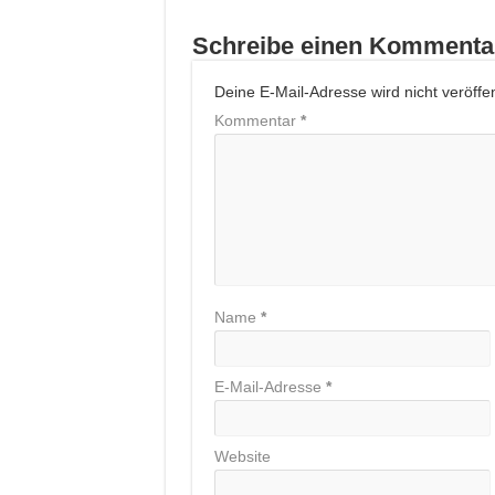
Schreibe einen Kommenta
Deine E-Mail-Adresse wird nicht veröffent
Kommentar
*
Name
*
E-Mail-Adresse
*
Website