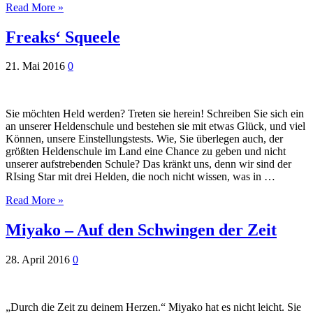
Read More »
Freaks‘ Squeele
21. Mai 2016
0
Sie möchten Held werden? Treten sie herein! Schreiben Sie sich ein
an unserer Heldenschule und bestehen sie mit etwas Glück, und viel
Können, unsere Einstellungstests. Wie, Sie überlegen auch, der
größten Heldenschule im Land eine Chance zu geben und nicht
unserer aufstrebenden Schule? Das kränkt uns, denn wir sind der
RIsing Star mit drei Helden, die noch nicht wissen, was in …
Read More »
Miyako – Auf den Schwingen der Zeit
28. April 2016
0
„Durch die Zeit zu deinem Herzen.“ Miyako hat es nicht leicht. Sie