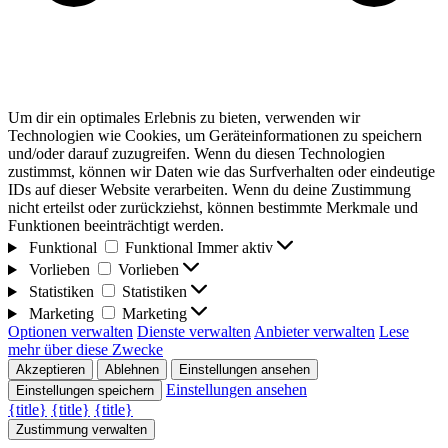
Um dir ein optimales Erlebnis zu bieten, verwenden wir
Technologien wie Cookies, um Geräteinformationen zu speichern
und/oder darauf zuzugreifen. Wenn du diesen Technologien
zustimmst, können wir Daten wie das Surfverhalten oder eindeutige
IDs auf dieser Website verarbeiten. Wenn du deine Zustimmung
nicht erteilst oder zurückziehst, können bestimmte Merkmale und
Funktionen beeinträchtigt werden.
Funktional
Funktional
Immer aktiv
Vorlieben
Vorlieben
Statistiken
Statistiken
Marketing
Marketing
Optionen verwalten
Dienste verwalten
Anbieter verwalten
Lese
mehr über diese Zwecke
Akzeptieren
Ablehnen
Einstellungen ansehen
Einstellungen ansehen
Einstellungen speichern
{title}
{title}
{title}
Zustimmung verwalten