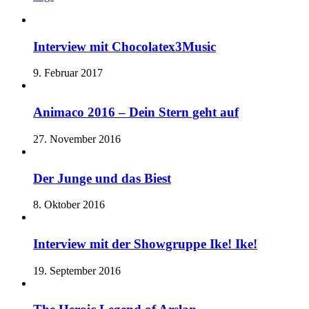
Interview mit Chocolatex3Music
9. Februar 2017
Animaco 2016 – Dein Stern geht auf
27. November 2016
Der Junge und das Biest
8. Oktober 2016
Interview mit der Showgruppe Ike! Ike!
19. September 2016