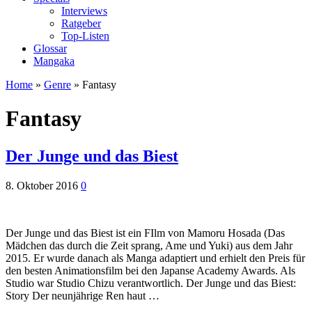
Interviews
Ratgeber
Top-Listen
Glossar
Mangaka
Home
»
Genre
»
Fantasy
Fantasy
Der Junge und das Biest
8. Oktober 2016
0
Der Junge und das Biest ist ein FIlm von Mamoru Hosada (Das
Mädchen das durch die Zeit sprang, Ame und Yuki) aus dem Jahr
2015. Er wurde danach als Manga adaptiert und erhielt den Preis für
den besten Animationsfilm bei den Japanse Academy Awards. Als
Studio war Studio Chizu verantwortlich. Der Junge und das Biest:
Story Der neunjährige Ren haut …