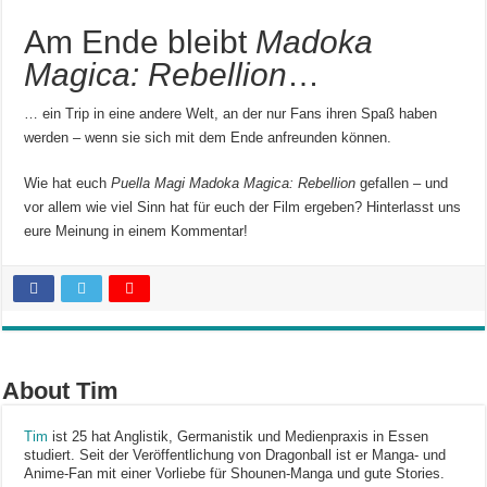
Am Ende bleibt
Madoka
Magica: Rebellion
…
… ein Trip in eine andere Welt, an der nur Fans ihren Spaß haben
werden – wenn sie sich mit dem Ende anfreunden können.
Wie hat euch
Puella Magi Madoka Magica: Rebellion
gefallen – und
vor allem wie viel Sinn hat für euch der Film ergeben? Hinterlasst uns
eure Meinung in einem Kommentar!
About Tim
Tim
ist 25 hat Anglistik, Germanistik und Medienpraxis in Essen
studiert. Seit der Veröffentlichung von Dragonball ist er Manga- und
Anime-Fan mit einer Vorliebe für Shounen-Manga und gute Stories.