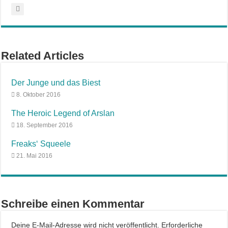
Related Articles
Der Junge und das Biest
8. Oktober 2016
The Heroic Legend of Arslan
18. September 2016
Freaks‘ Squeele
21. Mai 2016
Schreibe einen Kommentar
Deine E-Mail-Adresse wird nicht veröffentlicht.
Erforderliche