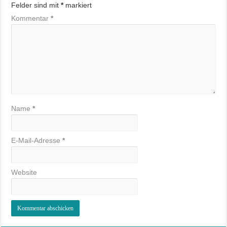
Felder sind mit
*
markiert
Kommentar
*
Name
*
E-Mail-Adresse
*
Website