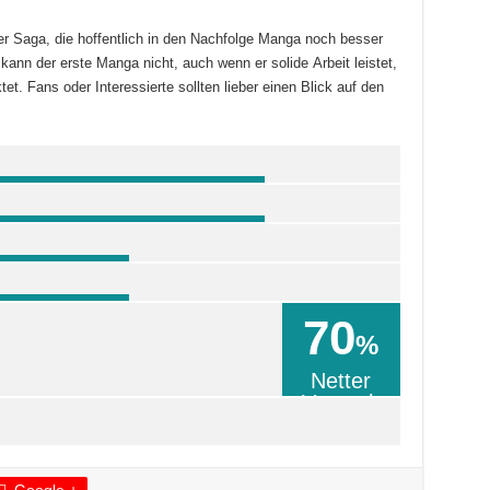
er Saga, die hoffentlich in den Nachfolge Manga noch besser
nn der erste Manga nicht, auch wenn er solide Arbeit leistet,
tet. Fans oder Interessierte sollten lieber einen Blick auf den
70
%
Netter
Versuch