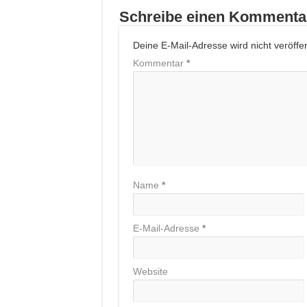
Schreibe einen Kommenta
Deine E-Mail-Adresse wird nicht veröffent
Kommentar
*
Name
*
E-Mail-Adresse
*
Website