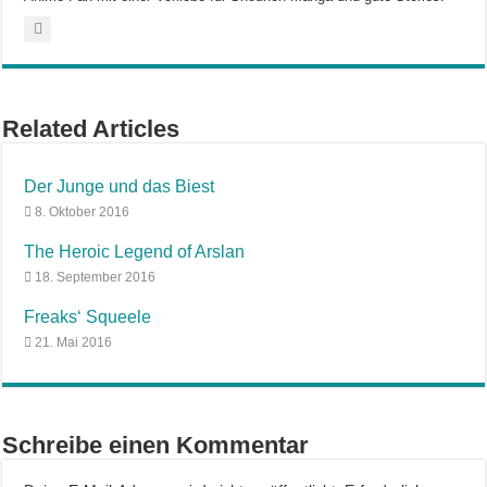
Related Articles
Der Junge und das Biest
8. Oktober 2016
The Heroic Legend of Arslan
18. September 2016
Freaks‘ Squeele
21. Mai 2016
Schreibe einen Kommentar