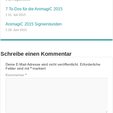
7 To-Dos für die AnimagiC 2015
31. Juli 2015
AnimagiC 2015 Signierstunden
29. Juni 2015
Schreibe einen Kommentar
Deine E-Mail-Adresse wird nicht veröffentlicht.
Erforderliche
Felder sind mit
*
markiert
Kommentar
*