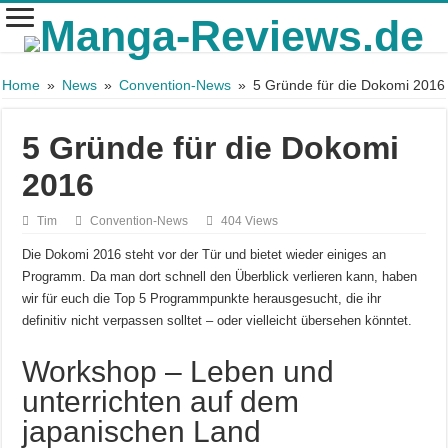
Home
»
News
»
Convention-News
»
5 Gründe für die Dokomi 2016
5 Gründe für die Dokomi
2016
Tim
Convention-News
404 Views
Die Dokomi 2016 steht vor der Tür und bietet wieder einiges an
Programm. Da man dort schnell den Überblick verlieren kann, haben
wir für euch die Top 5 Programmpunkte herausgesucht, die ihr
definitiv nicht verpassen solltet – oder vielleicht übersehen könntet.
Workshop – Leben und
unterrichten auf dem
japanischen Land