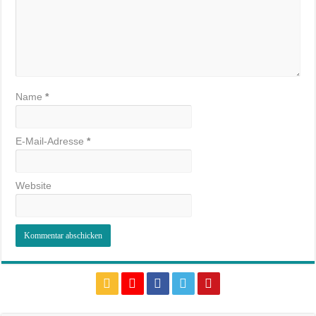
Name
*
E-Mail-Adresse
*
Website