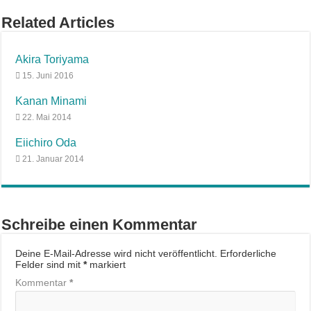
Related Articles
Akira Toriyama
15. Juni 2016
Kanan Minami
22. Mai 2014
Eiichiro Oda
21. Januar 2014
Schreibe einen Kommentar
Deine E-Mail-Adresse wird nicht veröffentlicht.
Erforderliche
Felder sind mit
*
markiert
Kommentar
*