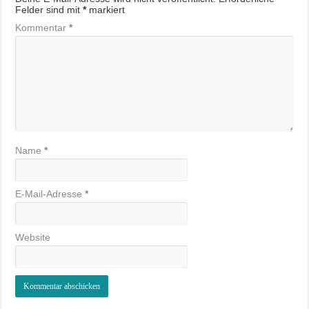
Felder sind mit
*
markiert
Kommentar
*
Name
*
E-Mail-Adresse
*
Website