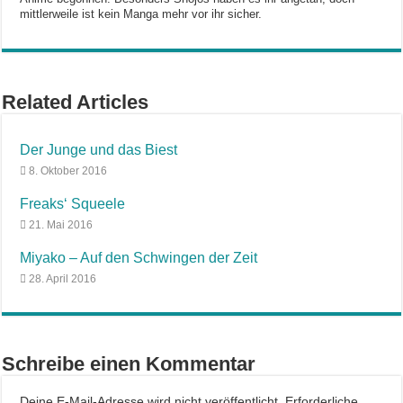
mittlerweile ist kein Manga mehr vor ihr sicher.
Related Articles
Der Junge und das Biest
8. Oktober 2016
Freaks‘ Squeele
21. Mai 2016
Miyako – Auf den Schwingen der Zeit
28. April 2016
Schreibe einen Kommentar
Deine E-Mail-Adresse wird nicht veröffentlicht.
Erforderliche