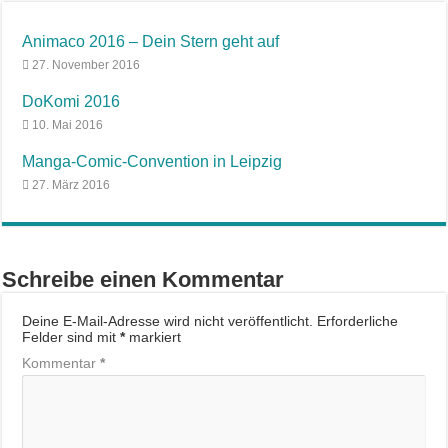
Animaco 2016 – Dein Stern geht auf
27. November 2016
DoKomi 2016
10. Mai 2016
Manga-Comic-Convention in Leipzig
27. März 2016
Schreibe einen Kommentar
Deine E-Mail-Adresse wird nicht veröffentlicht.
Erforderliche
Felder sind mit
*
markiert
Kommentar
*