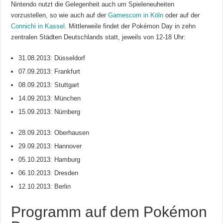
Nintendo nutzt die Gelegenheit auch um Spieleneuheiten
vorzustellen, so wie auch auf der
Gamescom in Köln
oder auf der
Connichi in Kassel
. Mittlerweile findet der Pokémon Day in zehn
zentralen Städten Deutschlands statt, jeweils von 12-18 Uhr:
31.08.2013: Düsseldorf
07.09.2013: Frankfurt
08.09.2013: Stuttgart
14.09.2013: München
15.09.2013: Nürnberg
28.09.2013: Oberhausen
29.09.2013: Hannover
05.10.2013: Hamburg
06.10.2013: Dresden
12.10.2013: Berlin
Programm auf dem Pokémon