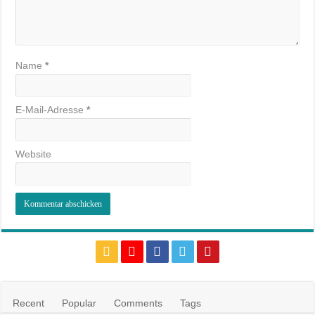
Name
*
E-Mail-Adresse
*
Website
Recent
Popular
Comments
Tags