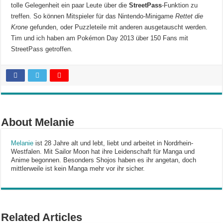
tolle Gelegenheit ein paar Leute über die
StreetPass
-Funktion zu
treffen. So können Mitspieler für das Nintendo-Minigame
Rettet die
Krone
gefunden, oder Puzzleteile mit anderen ausgetauscht werden.
Tim und ich haben am Pokémon Day 2013 über 150 Fans mit
StreetPass getroffen.
About Melanie
Melanie
ist 28 Jahre alt und lebt, liebt und arbeitet in Nordrhein-
Westfalen. Mit Sailor Moon hat ihre Leidenschaft für Manga und
Anime begonnen. Besonders Shojos haben es ihr angetan, doch
mittlerweile ist kein Manga mehr vor ihr sicher.
Related Articles