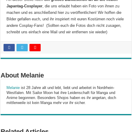
Japantag-Cosplayer
, die uns erlaubt haben ein Foto von ihnen zu
machen und es anschließend hier zu veröffentlichen! Wir hoffen die
Bilder gefallen euch, und ihr inspiriert mit euren Kostümen noch viele
andere Cosplay-Fans! (Sollten euch die Fotos doch nicht zusagen,
schreibt uns einfach eine Mail und wir entfernen sie wieder)
About Melanie
Melanie
ist 28 Jahre alt und lebt, liebt und arbeitet in Nordrhein-
Westfalen. Mit Sailor Moon hat ihre Leidenschaft für Manga und
Anime begonnen. Besonders Shojos haben es ihr angetan, doch
mittlerweile ist kein Manga mehr vor ihr sicher.
Related Articles