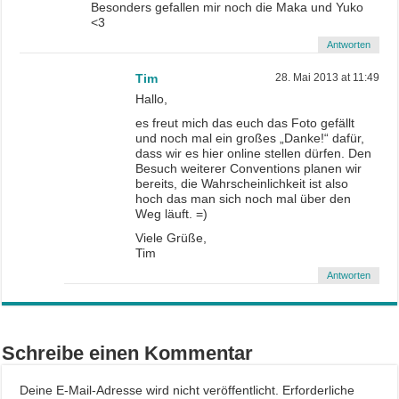
Besonders gefallen mir noch die Maka und Yuko
<3
Antworten
Tim
28. Mai 2013 at 11:49
Hallo,
es freut mich das euch das Foto gefällt
und noch mal ein großes „Danke!“ dafür,
dass wir es hier online stellen dürfen. Den
Besuch weiterer Conventions planen wir
bereits, die Wahrscheinlichkeit ist also
hoch das man sich noch mal über den
Weg läuft. =)
Viele Grüße,
Tim
Antworten
Schreibe einen Kommentar
Deine E-Mail-Adresse wird nicht veröffentlicht.
Erforderliche