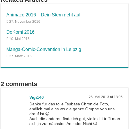
Animaco 2016 – Dein Stern geht auf
27. November 2016
DoKomi 2016
10. Mai 2016
Manga-Comic-Convention in Leipzig
27. März 2016
2 comments
Vigi140
26. Mai 2013 at 18:05
Danke für das tolle Tsubasa Chronicle Foto,
endlich mal eins wo die ganze Gruppe von uns
drauf ist 😀
Auch die anderen finde ich gut, vielleicht trifft man
sich ja zur nächsten Ani oder Nichi 😉