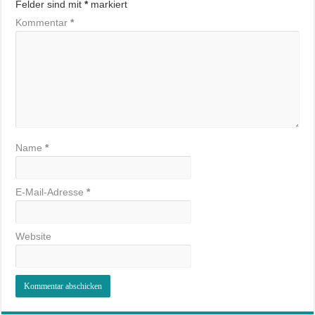
Felder sind mit
*
markiert
Kommentar
*
Name
*
E-Mail-Adresse
*
Website