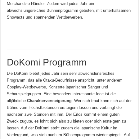
Merchandise-Händler. Zudem wird jedes Jahr ein
abwechslungsreiches Bühnenprogramm geboten, mit unterhaltsamen
Showacts und spannenden Wettbewerben.
DoKomi Programm
Die DoKomi bietet jedes Jahr sein sehr abwechslunsreiches
Programm, das alle Otaku-Bedürfnisse anspricht, unter anderem
Cosplay-Wettbewerbe, Konzerte japanischer Sänger und
Schauspielgruppen. Eine besonders interessante Idee ist die
alljährliche
Charakterversteigerung
: Wer sich traut kann sich auf der
Bühne vom Höchstbietenden ersteigern lassen und verbringt die
nächsten zwei Stunden mit ihm. Der Erlös kommt einem guten
Zweck zugute, es lohnt sich also zu bieten oder sich ersteigern zu
lassen. Auf der DoKomi steht zudem die japanische Kultur im
Vordergrund, was sich auch im Bühnenprogramm wiederspiegelt. Auf