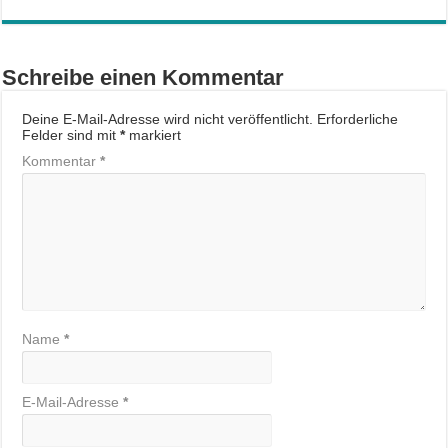
Schreibe einen Kommentar
Deine E-Mail-Adresse wird nicht veröffentlicht.
Erforderliche
Felder sind mit
*
markiert
Kommentar
*
Name
*
E-Mail-Adresse
*