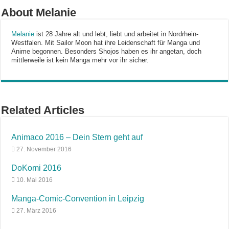
About Melanie
Melanie
ist 28 Jahre alt und lebt, liebt und arbeitet in Nordrhein-
Westfalen. Mit Sailor Moon hat ihre Leidenschaft für Manga und
Anime begonnen. Besonders Shojos haben es ihr angetan, doch
mittlerweile ist kein Manga mehr vor ihr sicher.
Related Articles
Animaco 2016 – Dein Stern geht auf
27. November 2016
DoKomi 2016
10. Mai 2016
Manga-Comic-Convention in Leipzig
27. März 2016