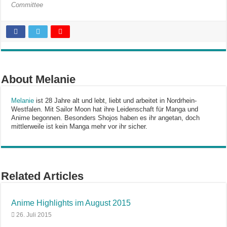
Committee
About Melanie
Melanie
ist 28 Jahre alt und lebt, liebt und arbeitet in Nordrhein-
Westfalen. Mit Sailor Moon hat ihre Leidenschaft für Manga und
Anime begonnen. Besonders Shojos haben es ihr angetan, doch
mittlerweile ist kein Manga mehr vor ihr sicher.
Related Articles
Anime Highlights im August 2015
26. Juli 2015