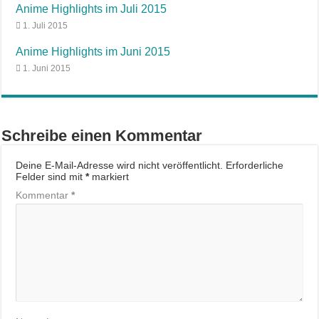
Anime Highlights im Juli 2015
1. Juli 2015
Anime Highlights im Juni 2015
1. Juni 2015
Schreibe einen Kommentar
Deine E-Mail-Adresse wird nicht veröffentlicht.
Erforderliche
Felder sind mit
*
markiert
Kommentar
*