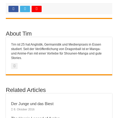
About Tim
Tim
ist 25 hat Anglistik, Germanistik und Medienpraxis in Essen
studiert. Seit der Veröffentlichung von Dragonball ist er Manga-
und Anime-Fan mit einer Vorliebe für Shounen-Manga und gute
Stories.
Related Articles
Der Junge und das Biest
8. Oktober 2016