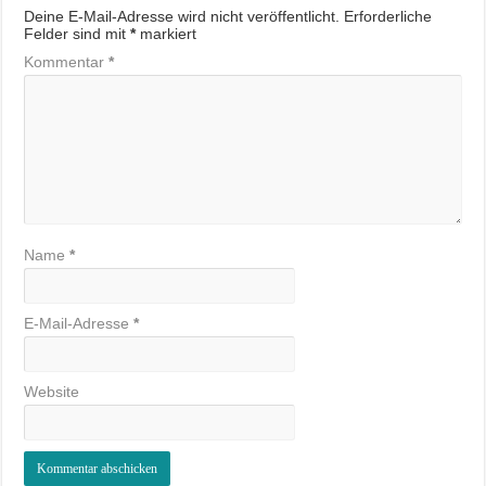
Deine E-Mail-Adresse wird nicht veröffentlicht.
Erforderliche
Felder sind mit
*
markiert
Kommentar
*
Name
*
E-Mail-Adresse
*
Website