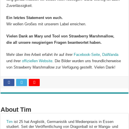
Zuverlässigkeit.
Ein letztes Statement von euch.
Wir wollen Großes mit unserem Label erreichen.
Vielen Dank an Mary und Tool von Strawberry Marshmallow,
die all unsere neugierigen Fragen beantwortet haben.
Mehr über ihre Arbeit erfahrt ihr auf ihrer
Facebook-Seite
,
DaWanda
und ihrer
offiziellen Website
. Die Bilder wurden uns freundlicherweise
von Strawberry Marshmallow zur Verfügung gestellt. Vielen Dank!
About Tim
Tim
ist 25 hat Anglistik, Germanistik und Medienpraxis in Essen
studiert. Seit der Veröffentlichung von Dragonball ist er Manga- und