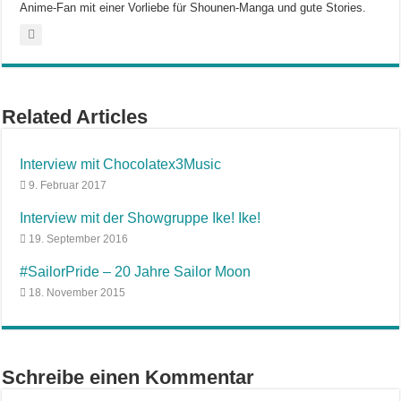
Anime-Fan mit einer Vorliebe für Shounen-Manga und gute Stories.
Related Articles
Interview mit Chocolatex3Music
9. Februar 2017
Interview mit der Showgruppe Ike! Ike!
19. September 2016
#SailorPride – 20 Jahre Sailor Moon
18. November 2015
Schreibe einen Kommentar