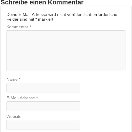
Schreibe einen Kommentar
Deine E-Mail-Adresse wird nicht veröffentlicht.
Erforderliche
Felder sind mit
*
markiert
Kommentar
*
Name
*
E-Mail-Adresse
*
Website