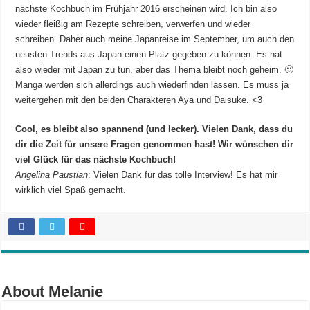
nächste Kochbuch im Frühjahr 2016 erscheinen wird. Ich bin also
wieder fleißig am Rezepte schreiben, verwerfen und wieder
schreiben. Daher auch meine Japanreise im September, um auch den
neusten Trends aus Japan einen Platz gegeben zu können. Es hat
also wieder mit Japan zu tun, aber das Thema bleibt noch geheim. 🙂
Manga werden sich allerdings auch wiederfinden lassen. Es muss ja
weitergehen mit den beiden Charakteren Aya und Daisuke. <3
Cool, es bleibt also spannend (und lecker). Vielen Dank, dass du
dir die Zeit für unsere Fragen genommen hast! Wir wünschen dir
viel Glück für das nächste Kochbuch!
Angelina Paustian
: Vielen Dank für das tolle Interview! Es hat mir
wirklich viel Spaß gemacht.
About Melanie