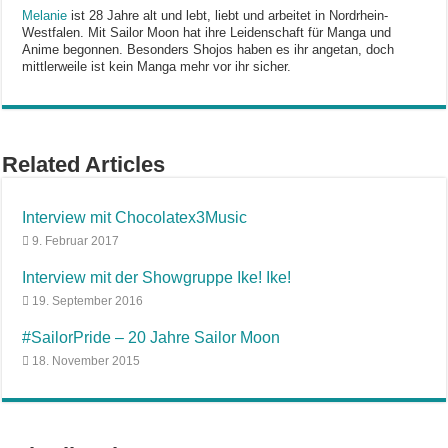
Melanie
ist 28 Jahre alt und lebt, liebt und arbeitet in Nordrhein-
Westfalen. Mit Sailor Moon hat ihre Leidenschaft für Manga und
Anime begonnen. Besonders Shojos haben es ihr angetan, doch
mittlerweile ist kein Manga mehr vor ihr sicher.
Related Articles
Interview mit Chocolatex3Music
9. Februar 2017
Interview mit der Showgruppe Ike! Ike!
19. September 2016
#SailorPride – 20 Jahre Sailor Moon
18. November 2015