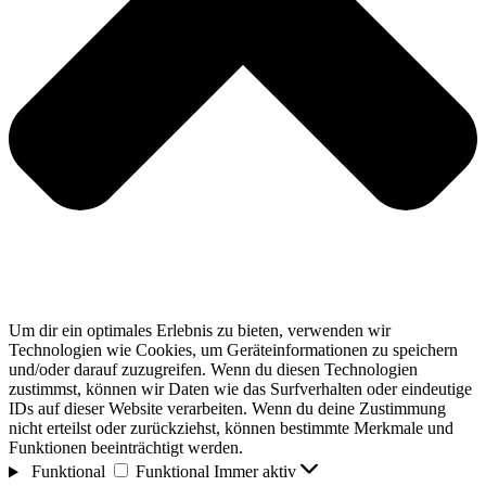
Um dir ein optimales Erlebnis zu bieten, verwenden wir
Technologien wie Cookies, um Geräteinformationen zu speichern
und/oder darauf zuzugreifen. Wenn du diesen Technologien
zustimmst, können wir Daten wie das Surfverhalten oder eindeutige
IDs auf dieser Website verarbeiten. Wenn du deine Zustimmung
nicht erteilst oder zurückziehst, können bestimmte Merkmale und
Funktionen beeinträchtigt werden.
Funktional
Funktional
Immer aktiv