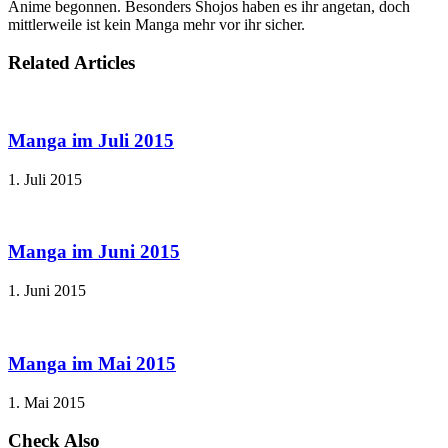
Anime begonnen. Besonders Shojos haben es ihr angetan, doch
mittlerweile ist kein Manga mehr vor ihr sicher.
Related Articles
Manga im Juli 2015
1. Juli 2015
Manga im Juni 2015
1. Juni 2015
Manga im Mai 2015
1. Mai 2015
Check Also