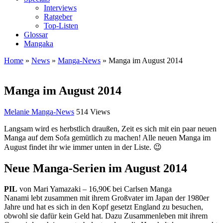
Interviews
Ratgeber
Top-Listen
Glossar
Mangaka
Home
»
News
»
Manga-News
»
Manga im August 2014
Manga im August 2014
Melanie
Manga-News
514 Views
Langsam wird es herbstlich draußen, Zeit es sich mit ein paar neuen
Manga auf dem Sofa gemütlich zu machen! Alle neuen Manga im
August findet ihr wie immer unten in der Liste. 😉
Neue Manga-Serien im August 2014
PIL
von Mari Yamazaki – 16,90€ bei Carlsen Manga
Nanami lebt zusammen mit ihrem Großvater im Japan der 1980er
Jahre und hat es sich in den Kopf gesetzt England zu besuchen,
obwohl sie dafür kein Geld hat. Dazu Zusammenleben mit ihrem