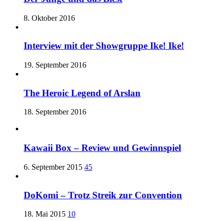
8. Oktober 2016
Interview mit der Showgruppe Ike! Ike!
19. September 2016
The Heroic Legend of Arslan
18. September 2016
Kawaii Box – Review und Gewinnspiel
6. September 2015
45
DoKomi – Trotz Streik zur Convention
18. Mai 2015
10