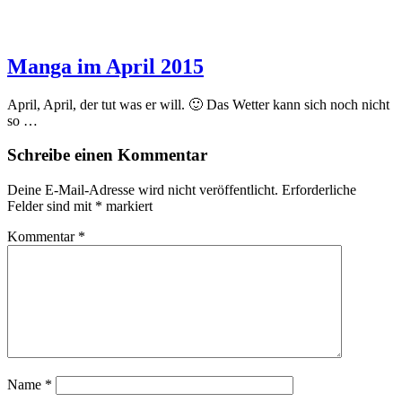
Manga im April 2015
April, April, der tut was er will. 🙂 Das Wetter kann sich noch nicht
so …
Schreibe einen Kommentar
Deine E-Mail-Adresse wird nicht veröffentlicht.
Erforderliche
Felder sind mit
*
markiert
Kommentar
*
Name
*