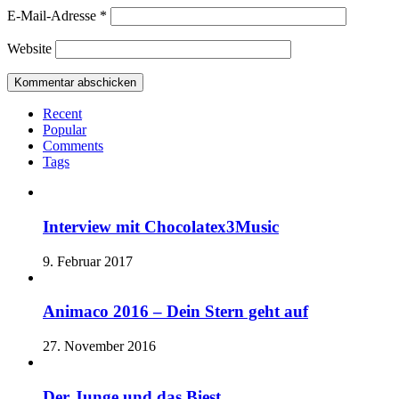
E-Mail-Adresse
*
Website
Recent
Popular
Comments
Tags
Interview mit Chocolatex3Music
9. Februar 2017
Animaco 2016 – Dein Stern geht auf
27. November 2016
Der Junge und das Biest